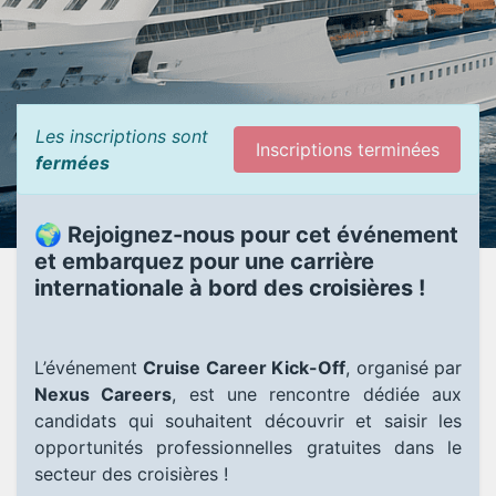
Les inscriptions sont
Inscriptions terminées
fermées
🌍 Rejoignez-nous pour cet événement
et embarquez pour une carrière
internationale à bord des croisières ! ​
L’événement
Cruise Career Kick-Off
, organisé par
Nexus Careers
, est une rencontre dédiée aux
candidats qui souhaitent découvrir et saisir les
opportunités professionnelles gratuites dans le
secteur des croisières !