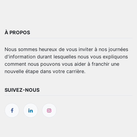
À PROPOS
Nous sommes heureux de vous inviter à nos journées
d'information durant lesquelles nous vous expliquons
comment nous pouvons vous aider à franchir une
nouvelle étape dans votre carrière.
SUIVEZ-NOUS