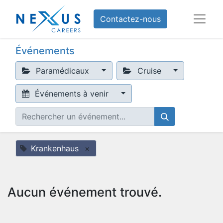
Contactez-nous
Événements
Paramédicaux
Cruise
Événements à venir
Krankenhaus
×
Aucun événement trouvé.