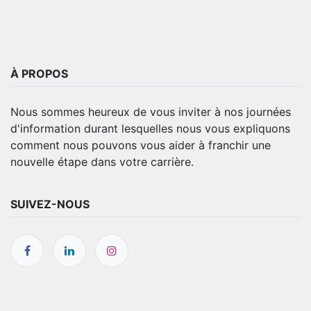
À PROPOS
Nous sommes heureux de vous inviter à nos journées
d'information durant lesquelles nous vous expliquons
comment nous pouvons vous aider à franchir une
nouvelle étape dans votre carrière.
SUIVEZ-NOUS