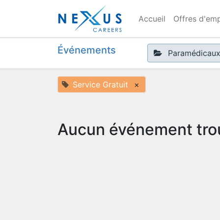
Accueil
Offres d'emp
Événements
Paramédicau
Service Gratuit
×
Aucun événement tro