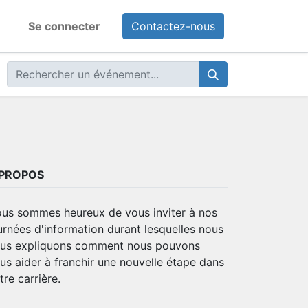
Se connecter
Contactez-nous
 PROPOS
us sommes heureux de vous inviter à nos
urnées d'information durant lesquelles nous
us expliquons comment nous pouvons
us aider à franchir une nouvelle étape dans
tre carrière.