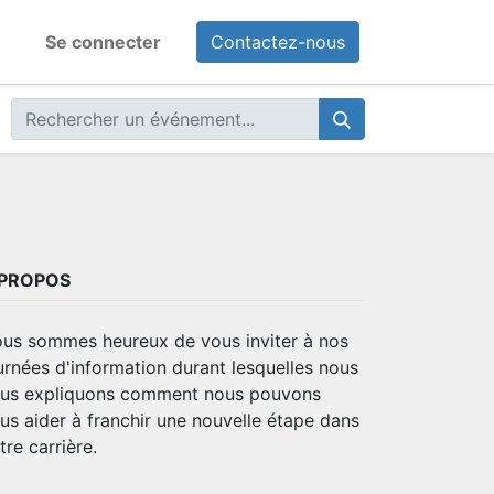
Se connecter
Contactez-nous
 PROPOS
us sommes heureux de vous inviter à nos
urnées d'information durant lesquelles nous
us expliquons comment nous pouvons
us aider à franchir une nouvelle étape dans
tre carrière.