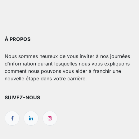
À PROPOS
Nous sommes heureux de vous inviter à nos journées
d'information durant lesquelles nous vous expliquons
comment nous pouvons vous aider à franchir une
nouvelle étape dans votre carrière.
SUIVEZ-NOUS